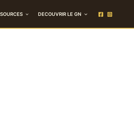
SSOURCES
DECOUVRIR LE GN