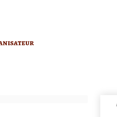
anisateur