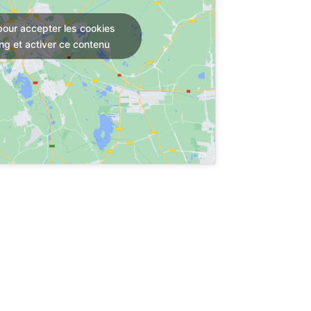
pour accepter les cookies
ng et activer ce contenu