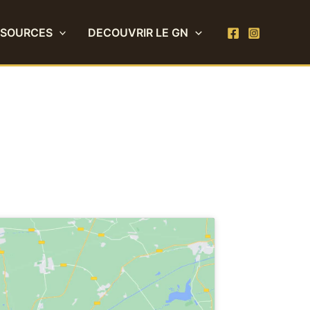
SSOURCES
DECOUVRIR LE GN