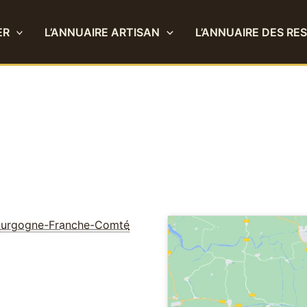
ER
L’ANNUAIRE ARTISAN
L’ANNUAIRE DES RE
urgogne-Franche-Comté