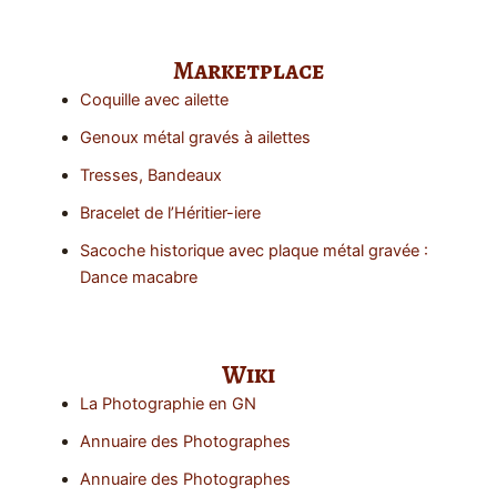
Marketplace
Coquille avec ailette
Genoux métal gravés à ailettes
Tresses, Bandeaux
Bracelet de l’Héritier-iere
Sacoche historique avec plaque métal gravée :
Dance macabre
Wiki
La Photographie en GN
Annuaire des Photographes
Annuaire des Photographes