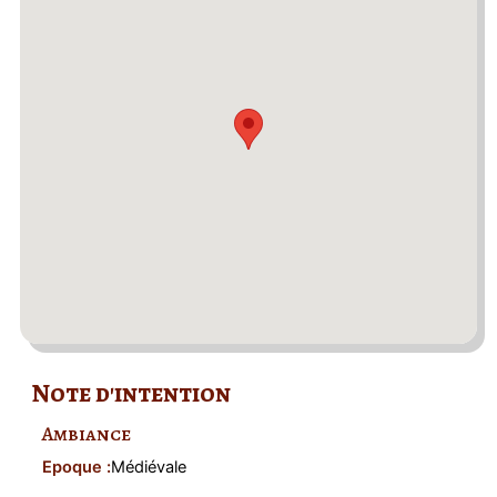
Note d'intention
Ambiance
Epoque :
Médiévale