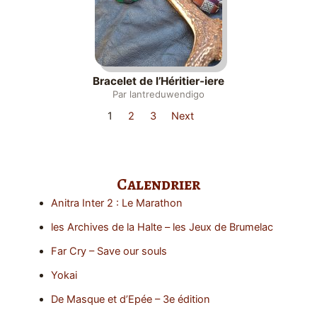
Bracelet de l’Héritier-iere
Par lantreduwendigo
1
2
3
Next
Calendrier
Anitra Inter 2 : Le Marathon
les Archives de la Halte – les Jeux de Brumelac
Far Cry – Save our souls
Yokai
De Masque et d’Epée – 3e édition