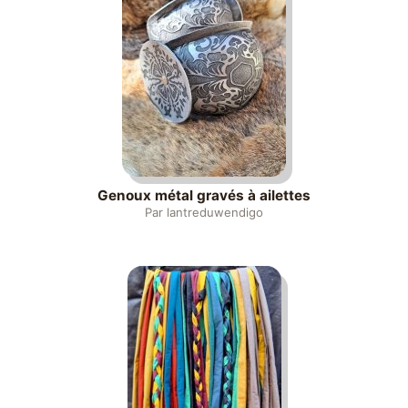
Genoux métal gravés à ailettes
Par lantreduwendigo