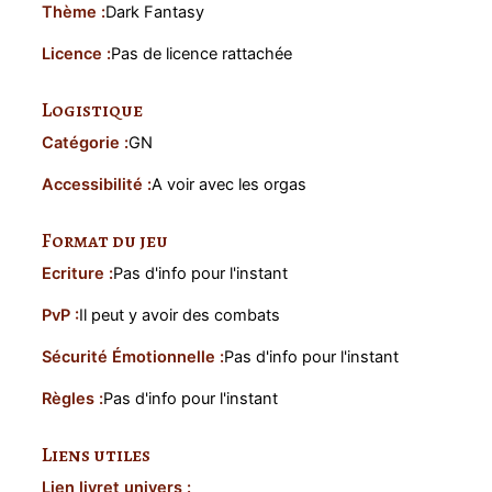
Thème :
Dark Fantasy
Licence :
Pas de licence rattachée
Logistique
Catégorie :
GN
Accessibilité :
A voir avec les orgas
Format du jeu
Ecriture :
Pas d'info pour l'instant
PvP :
Il peut y avoir des combats
Sécurité Émotionnelle :
Pas d'info pour l'instant
Règles :
Pas d'info pour l'instant
Liens utiles
Lien livret univers :