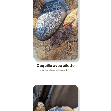
Coquille avec ailette
Par lantreduwendigo