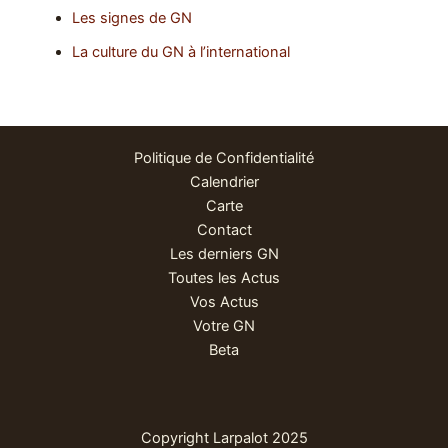
Les signes de GN
La culture du GN à l’international
Politique de Confidentialité
Calendrier
Carte
Contact
Les derniers GN
Toutes les Actus
Vos Actus
Votre GN
Beta
Copyright Larpalot 2025