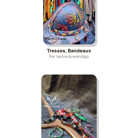
Tresses, Bandeaux
Par lantreduwendigo