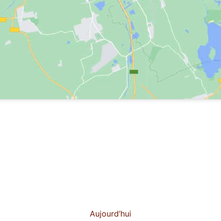
Aujourd’hui