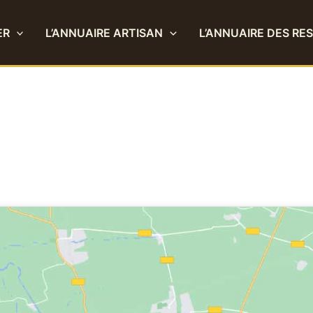
ER
L’ANNUAIRE ARTISAN
L’ANNUAIRE DES RE