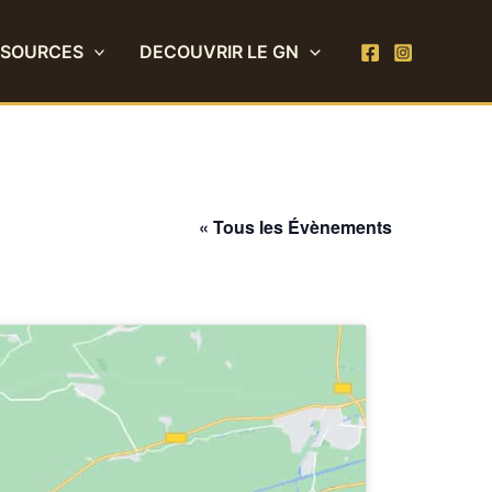
SSOURCES
DECOUVRIR LE GN
« Tous les Évènements