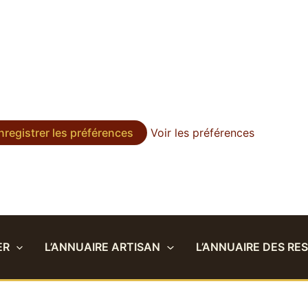
nregistrer les préférences
Voir les préférences
ER
L’ANNUAIRE ARTISAN
L’ANNUAIRE DES RE