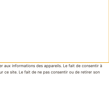
er aux informations des appareils. Le fait de consentir à
ce site. Le fait de ne pas consentir ou de retirer son