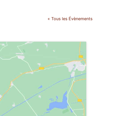
« Tous les Évènements