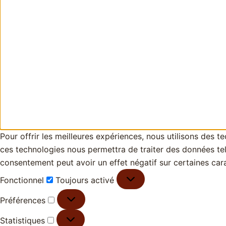
Pour offrir les meilleures expériences, nous utilisons des 
ces technologies nous permettra de traiter des données tell
consentement peut avoir un effet négatif sur certaines cara
Fonctionnel
Toujours activé
Préférences
Statistiques