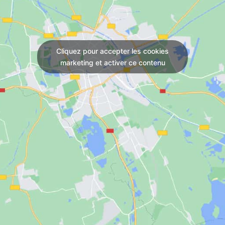
Cliquez pour accepter les cookies
marketing et activer ce contenu