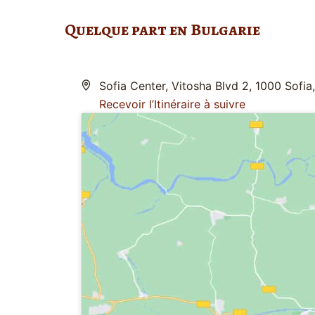
Quelque part en Bulgarie
Adresse
Sofia Center, Vitosha Blvd 2, 1000 Sofia,
Recevoir l’Itinéraire à suivre