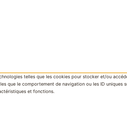
technologies telles que les cookies pour stocker et/ou accéd
es que le comportement de navigation ou les ID uniques sur 
ctéristiques et fonctions.