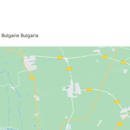
 Bulgarie
Bulgaria