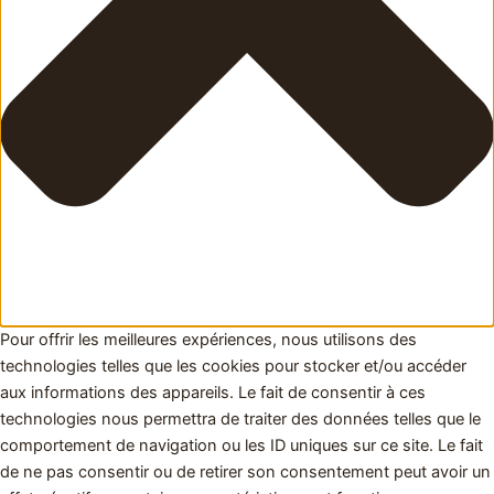
Pour offrir les meilleures expériences, nous utilisons des
technologies telles que les cookies pour stocker et/ou accéder
aux informations des appareils. Le fait de consentir à ces
technologies nous permettra de traiter des données telles que le
comportement de navigation ou les ID uniques sur ce site. Le fait
de ne pas consentir ou de retirer son consentement peut avoir un