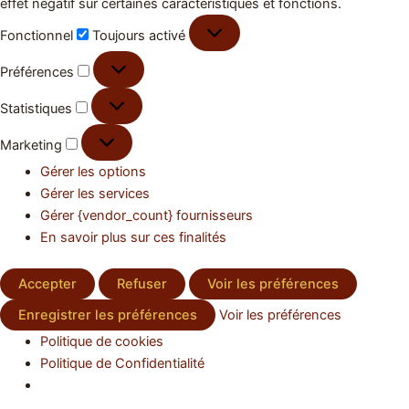
effet négatif sur certaines caractéristiques et fonctions.
Fonctionnel
Toujours activé
Préférences
Statistiques
Marketing
Gérer les options
Gérer les services
Gérer {vendor_count} fournisseurs
En savoir plus sur ces finalités
Accepter
Refuser
Voir les préférences
Enregistrer les préférences
Voir les préférences
Politique de cookies
Politique de Confidentialité